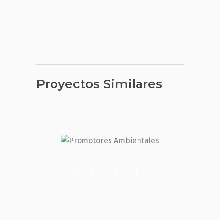
Proyectos Similares