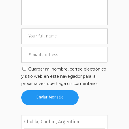
Guardar mi nombre, correo electrónico
y sitio web en este navegador para la
próxima vez que haga un comentario.
Cholila, Chubut, Argentina