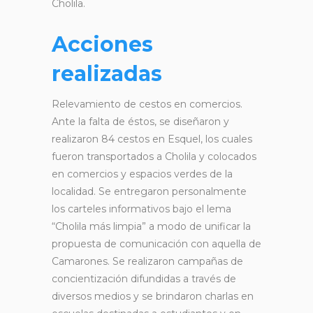
Cholila.
Acciones
realizadas
Relevamiento de cestos en comercios.
Ante la falta de éstos, se diseñaron y
realizaron 84 cestos en Esquel, los cuales
fueron transportados a Cholila y colocados
en comercios y espacios verdes de la
localidad. Se entregaron personalmente
los carteles informativos bajo el lema
“Cholila más limpia” a modo de unificar la
propuesta de comunicación con aquella de
Camarones. Se realizaron campañas de
concientización difundidas a través de
diversos medios y se brindaron charlas en