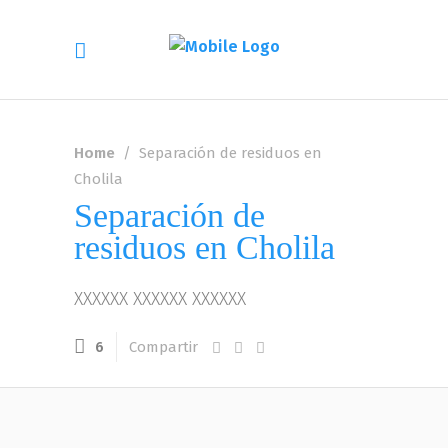
Home
/
Separación de residuos en
Cholila
Separación de
residuos en Cholila
XXXXXX XXXXXX XXXXXX
Compartir
6