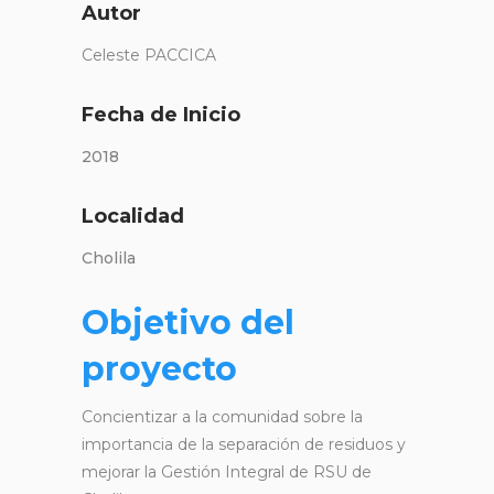
Autor
Celeste PACCICA
Fecha de Inicio
2018
Localidad
Cholila
Objetivo del
proyecto
Concientizar a la comunidad sobre la
importancia de la separación de residuos y
mejorar la Gestión Integral de RSU de