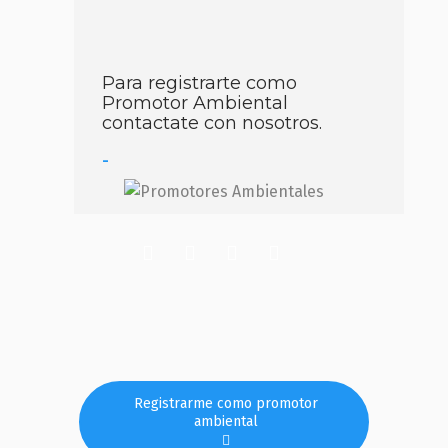
Para registrarte como
Promotor Ambiental
contactate con nosotros.
-
Registrarme como promotor
ambiental