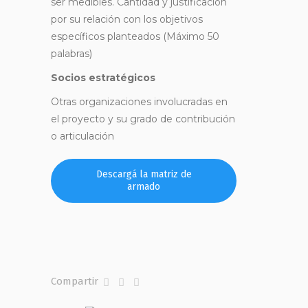
ser medibles. Cantidad y justificación
por su relación con los objetivos
específicos planteados (Máximo 50
palabras)
Socios estratégicos
Otras organizaciones involucradas en
el proyecto y su grado de contribución
o articulación
Descargá la matriz de
armado
Compartir