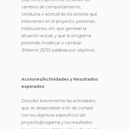
cambios de comportamiento,
conducta o actitud de los actores que
intervienen en el proyecto, personas,
instituciones, etc que generan la
situación actual, y que le programa
pretende modificar o cambiar.
(Máximo 25/30 palabras por objetivo)
Acciones/Actividades y Resultados
esperados
Describir brevemente las actividades
que se desarrollarán a fin de cumplir
con los objetivos específicos del
proyecto/programa y los resultados