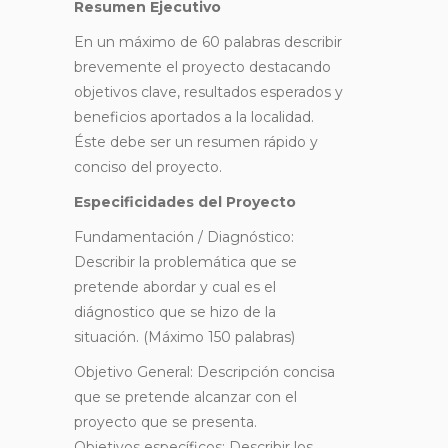
Resumen Ejecutivo
En un máximo de 60 palabras describir
brevemente el proyecto destacando
objetivos clave, resultados esperados y
beneficios aportados a la localidad.
Éste debe ser un resumen rápido y
conciso del proyecto.
Especificidades del Proyecto
Fundamentación / Diagnóstico:
Describir la problemática que se
pretende abordar y cual es el
diágnostico que se hizo de la
situación. (Máximo 150 palabras)
Objetivo General: Descripción concisa
que se pretende alcanzar con el
proyecto que se presenta.
Objetivos específicos: Describir los