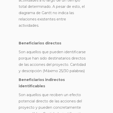
actividades a lo largo de un tiempo
total determinado. A pesar de esto, el
diagrama de Gantt no indica las
relaciones existentes entre
actividades.
Beneficiarios directos
Son aquellos que pueden identificarse
porque han sido destinatarios directos
de las acciones del proyecto. Cantidad
y descripción (Máximo 25/30 palabras)
Beneficiarios indirectos
identificables
Son aquellos que reciben un efecto
potencial directo de las acciones del
proyecto y pueden concretamente