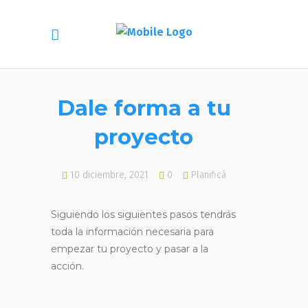
Dale forma a tu
proyecto
10 diciembre, 2021
0
Planificá
Siguiendo los siguientes pasos tendrás
toda la información necesaria para
empezar tu proyecto y pasar a la
acción.