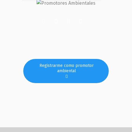
Registrarme como promotor
ambiental