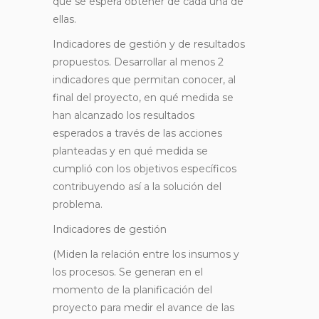
que se espera obtener de cada una de
ellas.
Indicadores de gestión y de resultados
propuestos. Desarrollar al menos 2
indicadores que permitan conocer, al
final del proyecto, en qué medida se
han alcanzado los resultados
esperados a través de las acciones
planteadas y en qué medida se
cumplió con los objetivos específicos
contribuyendo así a la solución del
problema.
Indicadores de gestión
(Miden la relación entre los insumos y
los procesos. Se generan en el
momento de la planificación del
proyecto para medir el avance de las