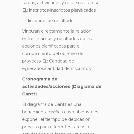
tareas, actividades y recursos físicos)
Ej.: inscriptos/inscriptos planificados
Indicadores de resultado
Vinculan directamente la relación
entre insumos y resultados de las
acciones planificadas para el
cumplimiento del objetivo del
proyecto Ej.: Cantidad de
egresados/cantidad de inscriptos
Cronograma de
actividades/acciones (Diagrama de
Gantt)
El diagrama de Gantt es una
herramienta gráfica cuyo objetivo es
exponer el tiempo de dedicación
previsto para diferentes tareas o