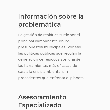
Información sobre la
problemática
La gestión de residuos suele ser el
principal componente en los
presupuestos municipales. Por eso
las políticas públicas que regulan la
generación de residuos son una de
las herramientas más eficaces de
cara a la crisis ambiental sin
precedentes que enfrenta el planeta.
Asesoramiento
Especializado