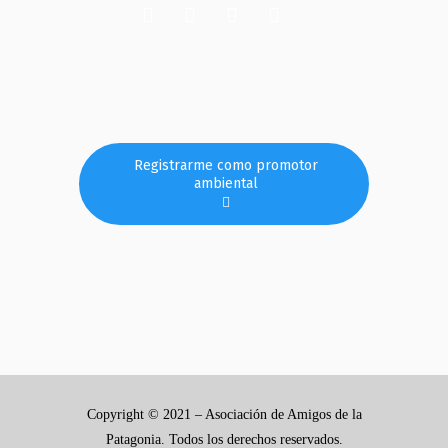
Registrarme como promotor
ambiental
Copyright © 2021 – Asociación de Amigos de la
Patagonia. Todos los derechos reservados.