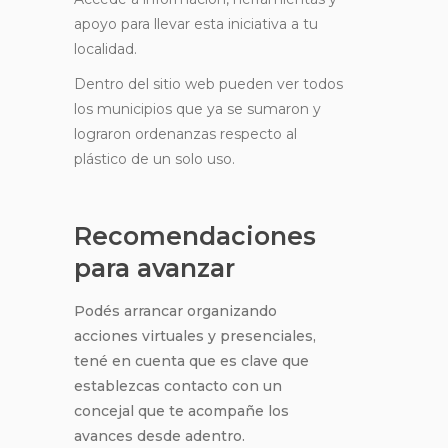
apoyo para llevar esta iniciativa a tu
localidad.
Dentro del sitio web pueden ver todos
los municipios que ya se sumaron y
lograron ordenanzas respecto al
plástico de un solo uso.
Recomendaciones
para avanzar
Podés arrancar organizando
acciones virtuales y presenciales,
tené en cuenta que es clave que
establezcas contacto con un
concejal que te acompañe los
avances desde adentro.