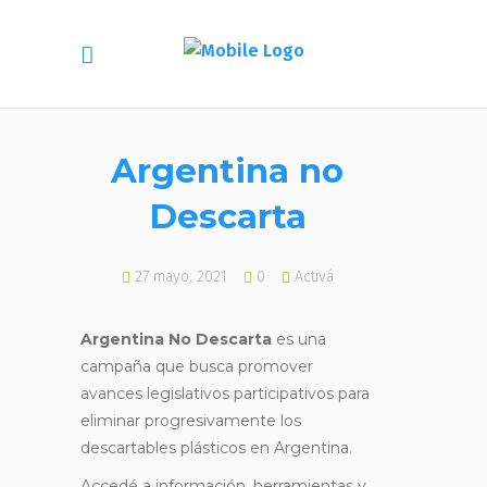
Argentina no
Descarta
27 mayo, 2021
0
Activá
Argentina No Descarta
es una
campaña que busca promover
avances legislativos participativos para
eliminar progresivamente los
descartables plásticos en Argentina.
Accedé a información, herramientas y