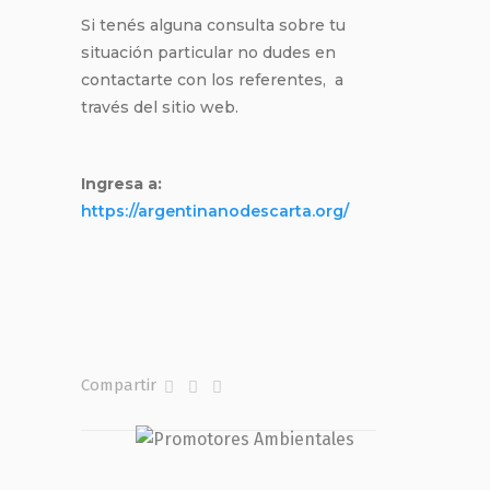
Si tenés alguna consulta sobre tu
situación particular no dudes en
contactarte con los referentes, a
través del sitio web.
Ingresa a:
https://argentinanodescarta.org/
Compartir