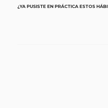
¿YA PUSISTE EN PRÁCTICA ESTOS HÁB