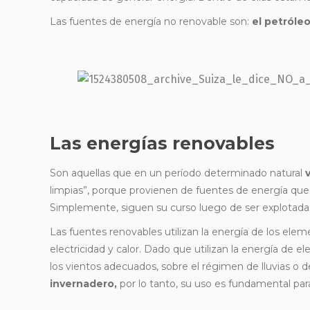
Las fuentes de energía no renovable son:
el petróleo
Las energías renovables
Son aquellas que en un período determinado natural
limpias”, porque provienen de fuentes de energía qu
Simplemente, siguen su curso luego de ser explotada
Las fuentes renovables utilizan la energía de los elem
electricidad y calor. Dado que utilizan la energía de e
los vientos adecuados, sobre el régimen de lluvias o de
invernadero,
por lo tanto, su uso es fundamental par