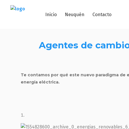
Inicio
Neuquén
Contacto
Agentes de cambio
Te contamos por qué este nuevo paradigma de en
energía eléctrica.