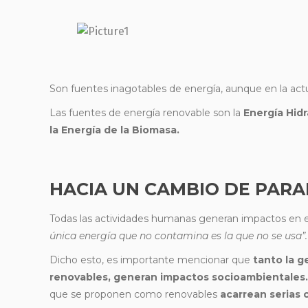
Son fuentes inagotables de energía, aunque en la actua
Las fuentes de energía renovable son la
Energía Hidr
la Energía de la Biomasa.
HACIA UN CAMBIO DE PAR
Todas las actividades humanas generan impactos en el 
única energía que no contamina es la que no se usa”.
Dicho esto, es importante mencionar que
tanto la g
renovables, generan impactos socioambientales.
que se proponen como renovables
acarrean serias 