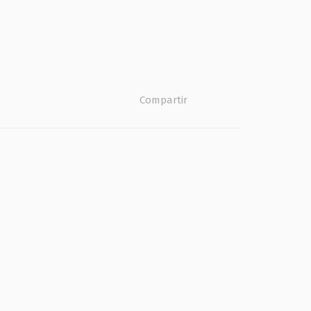
Compartir