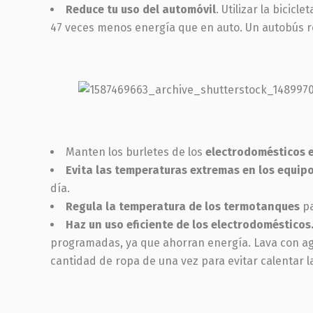
Reduce tu uso del automóvil
. Utilizar la bicic
47 veces menos energía que en auto. Un autobús 
Manten los burletes de los
electrodomésticos 
Evita las temperaturas extremas en los equipo
día.
Regula la temperatura de los termotanques
pa
Haz un uso eficiente de los electrodomésticos
programadas, ya que ahorran energía. Lava con agu
cantidad de ropa de una vez para evitar calentar 