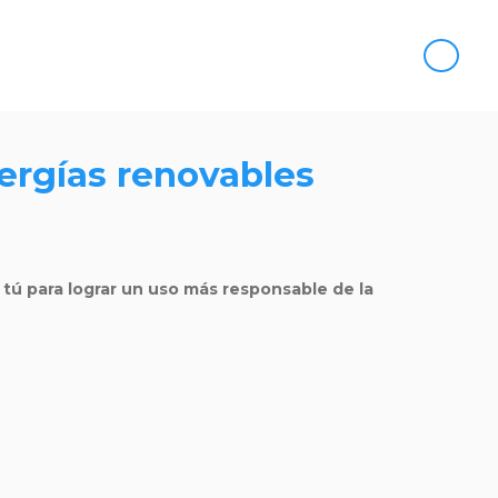
ergías renovables
ú para lograr un uso más responsable de la